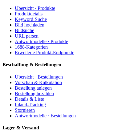
Übersicht · Produkte
Produktdetails
Keyword-Suche
Bild hochladen
Bildsuche
URL parsen
Antwortmodelle · Produkte
1688-Kategorien
Erweiterte Produkt-Endpunkte
Beschaffung & Bestellungen
Übersicht · Bestellungen
Vorschau & Kalkulation
Bestellung anlegen
Bestellung bezahlen
Details & Liste
Inland-Tracking
Stornieren
Antwortmodelle · Bestellungen
Lager & Versand