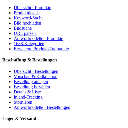
Übersicht · Produkte
Produktdetails
Keyword-Suche
Bild hochladen
Bildsuche
URL parsen
Antwortmodelle · Produkte
1688-Kategorien
Erweiterte Produkt-Endpunkte
Beschaffung & Bestellungen
Übersicht · Bestellungen
Vorschau & Kalkulation
Bestellung anlegen
Bestellung bezahlen
Details & Liste
Inland-Tracking
Stornieren
Antwortmodelle · Bestellungen
Lager & Versand