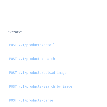
ENDPOINT
POST /v1/products/detail
POST /v1/products/search
POST /v1/products/upload-image
POST /v1/products/search-by-image
POST /v1/products/parse