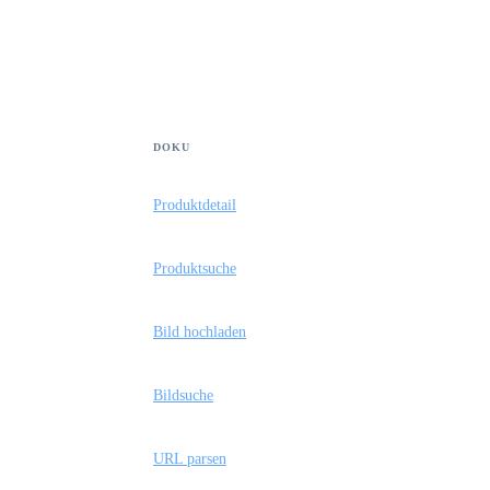
DOKU
Produktdetail
Produktsuche
Bild hochladen
Bildsuche
URL parsen