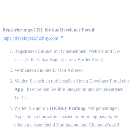
Entwickler werden {#become-a-
developer}
Registrierungs-URL für das Developer Portal:
https://developers.hiobuy.com
Registrieren Sie sich mit Unternehmen, Website und Use
Case (z. B. Einkaufsagent, Cross-Border-Store).
Verifizieren Sie Ihre E-Mail-Adresse.
Melden Sie sich an und erstellen Sie im Developer Portal eine
App
- beschreiben Sie Ihre Integration und den erwarteten
Traffic.
Warten Sie auf die
HIOBuy-Prüfung
. Wir genehmigen
Apps, die zu transaktionsbasiertem Sourcing passen; Sie
erhalten entsprechend Kontingente und Channel-Zugriff.