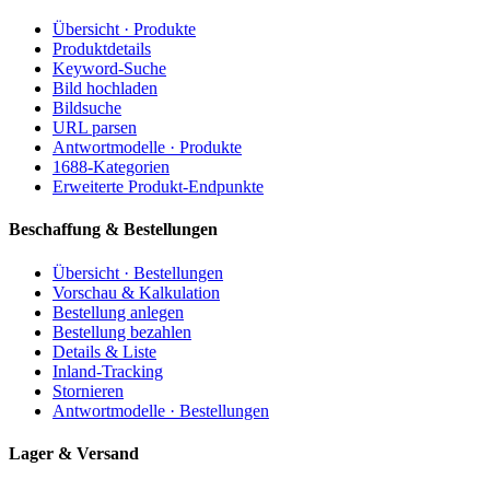
Übersicht · Produkte
Produktdetails
Keyword-Suche
Bild hochladen
Bildsuche
URL parsen
Antwortmodelle · Produkte
1688-Kategorien
Erweiterte Produkt-Endpunkte
Beschaffung & Bestellungen
Übersicht · Bestellungen
Vorschau & Kalkulation
Bestellung anlegen
Bestellung bezahlen
Details & Liste
Inland-Tracking
Stornieren
Antwortmodelle · Bestellungen
Lager & Versand