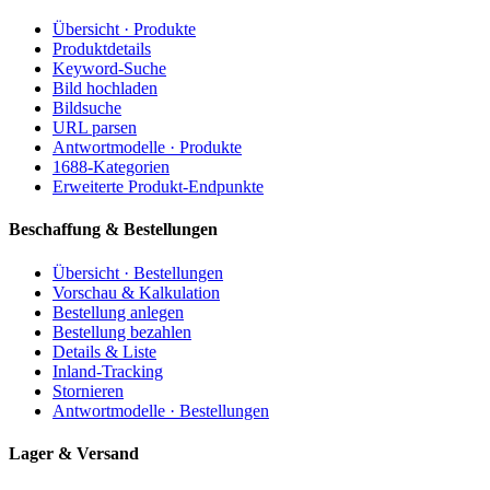
Übersicht · Produkte
Produktdetails
Keyword-Suche
Bild hochladen
Bildsuche
URL parsen
Antwortmodelle · Produkte
1688-Kategorien
Erweiterte Produkt-Endpunkte
Beschaffung & Bestellungen
Übersicht · Bestellungen
Vorschau & Kalkulation
Bestellung anlegen
Bestellung bezahlen
Details & Liste
Inland-Tracking
Stornieren
Antwortmodelle · Bestellungen
Lager & Versand