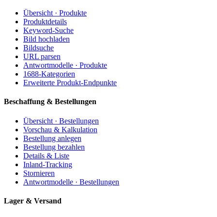
Übersicht · Produkte
Produktdetails
Keyword-Suche
Bild hochladen
Bildsuche
URL parsen
Antwortmodelle · Produkte
1688-Kategorien
Erweiterte Produkt-Endpunkte
Beschaffung & Bestellungen
Übersicht · Bestellungen
Vorschau & Kalkulation
Bestellung anlegen
Bestellung bezahlen
Details & Liste
Inland-Tracking
Stornieren
Antwortmodelle · Bestellungen
Lager & Versand