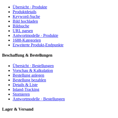
Übersicht · Produkte
Produktdetails
Keyword-Suche
Bild hochladen
Bildsuche
URL parsen
Antwortmodelle · Produkte
1688-Kategorien
Erweiterte Produkt-Endpunkte
Beschaffung & Bestellungen
Übersicht · Bestellungen
Vorschau & Kalkulation
Bestellung anlegen
Bestellung bezahlen
Details & Liste
Inland-Tracking
Stornieren
Antwortmodelle · Bestellungen
Lager & Versand