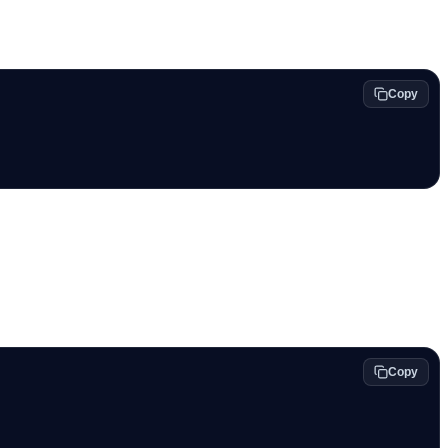
Copy
Copy