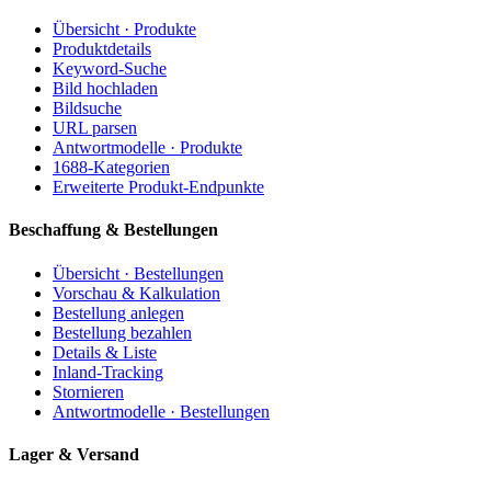
Übersicht · Produkte
Produktdetails
Keyword-Suche
Bild hochladen
Bildsuche
URL parsen
Antwortmodelle · Produkte
1688-Kategorien
Erweiterte Produkt-Endpunkte
Beschaffung & Bestellungen
Übersicht · Bestellungen
Vorschau & Kalkulation
Bestellung anlegen
Bestellung bezahlen
Details & Liste
Inland-Tracking
Stornieren
Antwortmodelle · Bestellungen
Lager & Versand