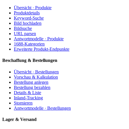
Übersicht · Produkte
Produktdetails
Keyword-Suche
Bild hochladen
Bildsuche
URL parsen
Antwortmodelle · Produkte
1688-Kategorien
Erweiterte Produkt-Endpunkte
Beschaffung & Bestellungen
Übersicht · Bestellungen
Vorschau & Kalkulation
Bestellung anlegen
Bestellung bezahlen
Details & Liste
Inland-Tracking
Stornieren
Antwortmodelle · Bestellungen
Lager & Versand