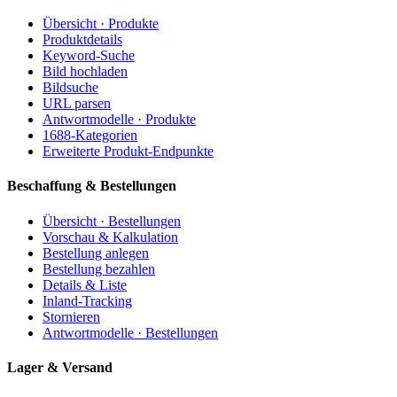
Übersicht · Produkte
Produktdetails
Keyword-Suche
Bild hochladen
Bildsuche
URL parsen
Antwortmodelle · Produkte
1688-Kategorien
Erweiterte Produkt-Endpunkte
Beschaffung & Bestellungen
Übersicht · Bestellungen
Vorschau & Kalkulation
Bestellung anlegen
Bestellung bezahlen
Details & Liste
Inland-Tracking
Stornieren
Antwortmodelle · Bestellungen
Lager & Versand