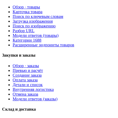
Обзор · товары
Карточка товара
Поиск по ключевым словам
Загрузка изображения
Поиск по изображению
Разбор URL
Модели ответов (товары)
Категории 1688
Расширенные эндпоинты товаров
Закупки и заказы
Обзор · заказы
Превью и расчёт
Создание заказа
Оплата заказа
Детали и список
Внутренняя логистика
Отмена заказа
Модели ответов (заказы)
Склад и доставка