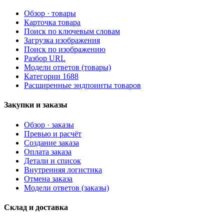
Обзор · товары
Карточка товара
Поиск по ключевым словам
Загрузка изображения
Поиск по изображению
Разбор URL
Модели ответов (товары)
Категории 1688
Расширенные эндпоинты товаров
Закупки и заказы
Обзор · заказы
Превью и расчёт
Создание заказа
Оплата заказа
Детали и список
Внутренняя логистика
Отмена заказа
Модели ответов (заказы)
Склад и доставка