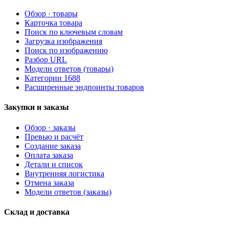
Обзор · товары
Карточка товара
Поиск по ключевым словам
Загрузка изображения
Поиск по изображению
Разбор URL
Модели ответов (товары)
Категории 1688
Расширенные эндпоинты товаров
Закупки и заказы
Обзор · заказы
Превью и расчёт
Создание заказа
Оплата заказа
Детали и список
Внутренняя логистика
Отмена заказа
Модели ответов (заказы)
Склад и доставка