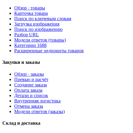
Обзор · товары
Карточка товара
Поиск по ключевым словам
Загрузка изображения
Поиск по изображению
Разбор URL
Модели ответов (товары)
Категории 1688
Расширенные эндпоинты товаров
Закупки и заказы
Обзор · заказы
Превью и расчёт
Создание заказа
Оплата заказа
Детали и список
Внутренняя логистика
Отмена заказа
Модели ответов (заказы)
Склад и доставка