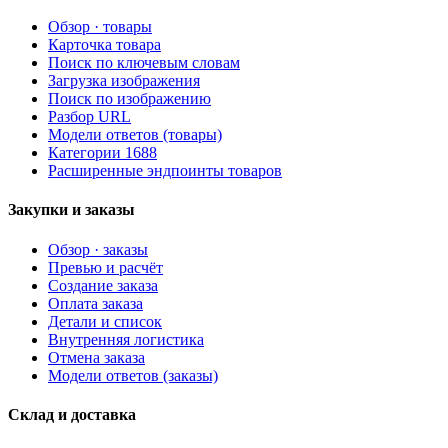
Обзор · товары
Карточка товара
Поиск по ключевым словам
Загрузка изображения
Поиск по изображению
Разбор URL
Модели ответов (товары)
Категории 1688
Расширенные эндпоинты товаров
Закупки и заказы
Обзор · заказы
Превью и расчёт
Создание заказа
Оплата заказа
Детали и список
Внутренняя логистика
Отмена заказа
Модели ответов (заказы)
Склад и доставка