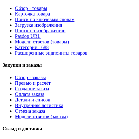
Обзор · товары
Карточка товара
Поиск по ключевым словам
Загрузка изображения
Поиск по изображению
Разбор URL
Модели ответов (товары)
Категории 1688
Расширенные эндпоинты товаров
Закупки и заказы
Обзор · заказы
Превью и расчёт
Создание заказа
Оплата заказа
Детали и список
Внутренняя логистика
Отмена заказа
Модели ответов (заказы)
Склад и доставка