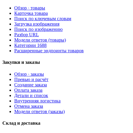
Обзор · товары
Карточка товара
Поиск по ключевым словам
Загрузка изображения
Поиск по изображению
Разбор URL
Модели ответов (товары)
Категории 1688
Расширенные эндпоинты товаров
Закупки и заказы
Обзор · заказы
Превью и расчёт
Создание заказа
Оплата заказа
Детали и список
Внутренняя логистика
Отмена заказа
Модели ответов (заказы)
Склад и доставка