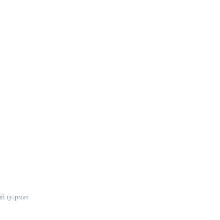
ный формат