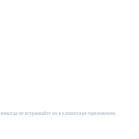
никогда не встраивайте их в клиентские приложения.