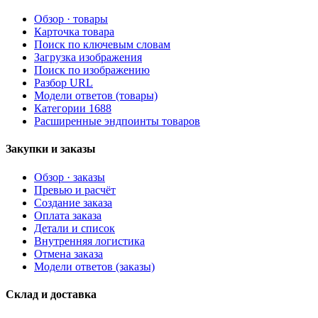
Обзор · товары
Карточка товара
Поиск по ключевым словам
Загрузка изображения
Поиск по изображению
Разбор URL
Модели ответов (товары)
Категории 1688
Расширенные эндпоинты товаров
Закупки и заказы
Обзор · заказы
Превью и расчёт
Создание заказа
Оплата заказа
Детали и список
Внутренняя логистика
Отмена заказа
Модели ответов (заказы)
Склад и доставка