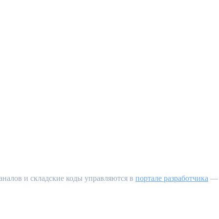
каналов и складские коды управляются в
портале разработчика
— 