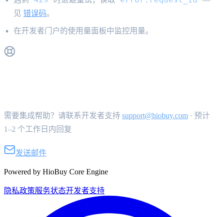
见
错误码
。
在开发者门户的使用量面板中监控用量。
获取支持
需要集成帮助？请联系开发者支持
support@hiobuy.com
·
预计
1–2 个工作日内回复
发送邮件
Powered by HioBuy Core Engine
隐私政策
服务状态
开发者支持