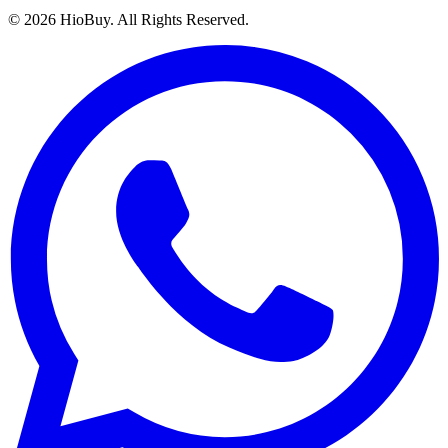
©
2026
HioBuy. All Rights Reserved.