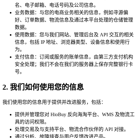
名、电子邮箱、电话号码及公司信息。
业务数据：与您的电商业务相关的信息，例如寻源偏
好、订单数据、物流信息及通过本平台处理的仓储管理
数据。
使用数据：您与我们网站、管理后台及 API 交互的相关
信息，包括 IP 地址、浏览器类型、设备信息和使用行
为。
支付信息：订阅或服务的账单信息，由第三方支付机构
安全处理；我们不会在我们的服务器上保存完整银行卡
号。
2. 我们如何使用您的信息
我们使用您的信息用于提供并改进服务，包括：
提供并管理您对 HioBuy 反向海淘平台、WMS 及物流工
具的访问权限。
处理交易及与支持平台、物流合作伙伴的 API 对接。
通过分析、故障排查与用户反馈改进产品。