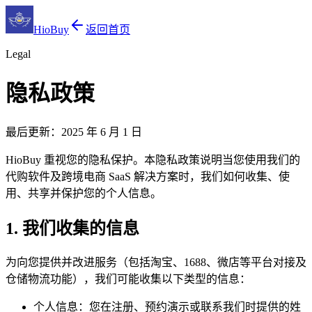
HioBuy
返回首页
Legal
隐私政策
最后更新：2025 年 6 月 1 日
HioBuy 重视您的隐私保护。本隐私政策说明当您使用我们的
代购软件及跨境电商 SaaS 解决方案时，我们如何收集、使
用、共享并保护您的个人信息。
1. 我们收集的信息
为向您提供并改进服务（包括淘宝、1688、微店等平台对接及
仓储物流功能），我们可能收集以下类型的信息：
个人信息：您在注册、预约演示或联系我们时提供的姓