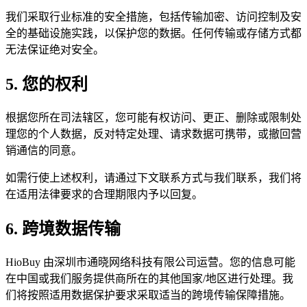
我们采取行业标准的安全措施，包括传输加密、访问控制及安
全的基础设施实践，以保护您的数据。任何传输或存储方式都
无法保证绝对安全。
5. 您的权利
根据您所在司法辖区，您可能有权访问、更正、删除或限制处
理您的个人数据，反对特定处理、请求数据可携带，或撤回营
销通信的同意。
如需行使上述权利，请通过下文联系方式与我们联系，我们将
在适用法律要求的合理期限内予以回复。
6. 跨境数据传输
HioBuy 由深圳市通晓网络科技有限公司运营。您的信息可能
在中国或我们服务提供商所在的其他国家/地区进行处理。我
们将按照适用数据保护要求采取适当的跨境传输保障措施。