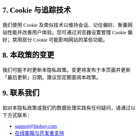
7. Cookie 与追踪技术
我们使用 Cookie 及类似技术以维持会话、记住偏好、衡量网
站性能并改善用户体验。您可通过浏览器设置管理 Cookie 偏
好；禁用部分 Cookie 可能影响网站的某些功能。
8. 本政策的变更
我们可能不时更新本隐私政策。变更将发布于本页面并更新
「最后更新」日期。建议您定期查阅本政策。
9. 联系我们
如对本隐私政策或我们的数据处理实践有任何疑问，请通过以
下方式联系：
support@hiobuy.com
在线客服与开发者支持