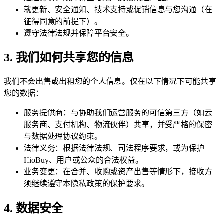
就更新、安全通知、技术支持或促销信息与您沟通（在
征得同意的前提下）。
遵守法律法规并保障平台安全。
3. 我们如何共享您的信息
我们不会出售或出租您的个人信息。仅在以下情况下可能共享
您的数据：
服务提供商：与协助我们运营服务的可信第三方（如云
服务商、支付机构、物流伙伴）共享，并受严格的保密
与数据处理协议约束。
法律义务：根据法律法规、司法程序要求，或为保护
HioBuy、用户或公众的合法权益。
业务变更：在合并、收购或资产出售等情形下，接收方
须继续遵守本隐私政策的保护要求。
4. 数据安全