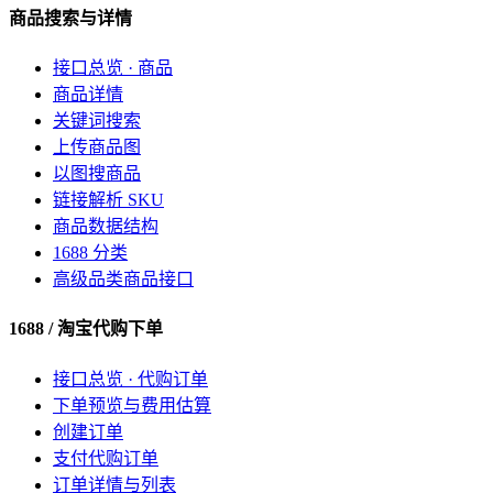
商品搜索与详情
接口总览 · 商品
商品详情
关键词搜索
上传商品图
以图搜商品
链接解析 SKU
商品数据结构
1688 分类
高级品类商品接口
1688 / 淘宝代购下单
接口总览 · 代购订单
下单预览与费用估算
创建订单
支付代购订单
订单详情与列表