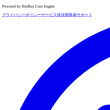
Powered by HioBuy Core Engine
プライバシーポリシー
サービス状況
開発者サポート