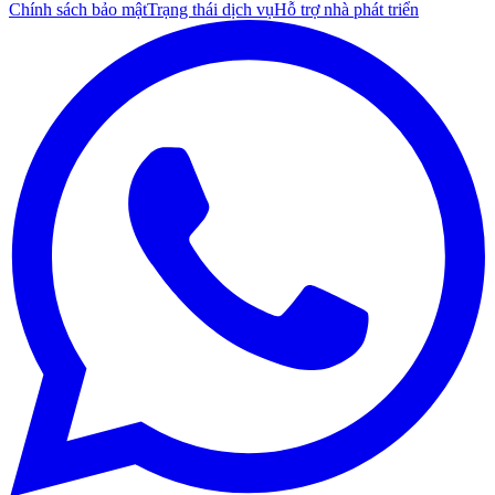
Chính sách bảo mật
Trạng thái dịch vụ
Hỗ trợ nhà phát triển