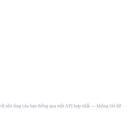
với nền tảng của bạn thông qua một API hợp nhất — không chỉ dữ