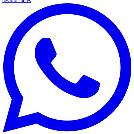
desarrolladores