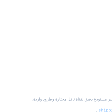
 مستودع دقيق لقناة ناقل مختارة وطرود واردة.
shipp
.