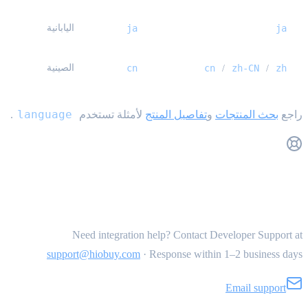
ja
ja
اليابانية
zh
zh-CN
cn
cn
الصينية
/
/
language
راجع
بحث المنتجات
و
تفاصيل المنتج
لأمثلة تستخدم
.
Get Support
Need integration help? Contact Developer Support at
support@hiobuy.com
·
Response within 1–2 business days
Email support