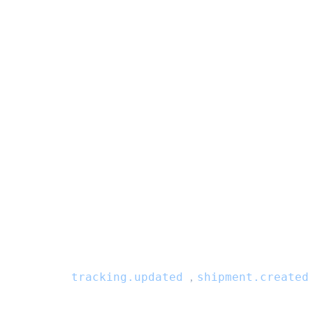
tracking.updated
shipment.created
,