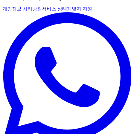
개인정보 처리방침
서비스 상태
개발자 지원