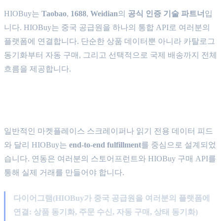
HIOBuy는
Taobao
,
1688
,
Weidian
의
공식 인증 기술 파트너
입
니다. HIOBuy는 중국 공급원을 하나의 통합 API로 여러분의
플랫폼에 연결합니다. 단순한 상품 데이터뿐 아니라 카탈로그
동기화부터 자동 구매, 그리고 선택적으로 국제 배송까지 전체
흐름을 제공합니다.
HIOBuy가 제공하는 것
일반적인 마켓플레이스 스크레이퍼나 읽기 전용 데이터 피드
와 달리 HIOBuy는
end-to-end fulfillment
를 중심으로 설계되었
습니다. 연동은 여러분의 스토어프런트와 HIOBuy 구매 API를
통해 실제 거래를 만들어야 합니다.
다이어그램(HIOBuy가 중국 공급원을 여러분의 플랫폼에
연결: 상품 동기화, 주문 수신, 자동 구매, 상태 동기화)