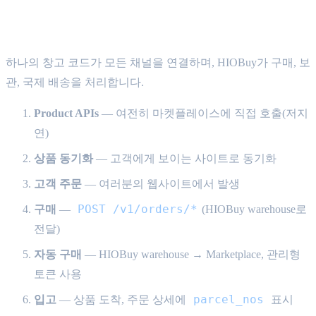
HIOBuy warehouse fulfillment — end-to-end
하나의 창고 코드가 모든 채널을 연결하며, HIOBuy가 구매, 보
관, 국제 배송을 처리합니다.
Product APIs
— 여전히 마켓플레이스에 직접 호출(저지
연)
상품 동기화
— 고객에게 보이는 사이트로 동기화
고객 주문
— 여러분의 웹사이트에서 발생
POST /v1/orders/*
구매
—
(HIOBuy warehouse로
전달)
자동 구매
— HIOBuy warehouse → Marketplace, 관리형
토큰 사용
parcel_nos
입고
— 상품 도착, 주문 상세에
표시