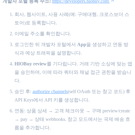
개발자 포털 등록 주소:
https://developers.hiobuy.com
회사, 웹사이트, 사용 사례(예: 구매대행, 크로스보더 스
토어)로 등록합니다.
이메일 주소를 확인합니다.
로그인한 뒤 개발자 포털에서
App
을 생성하고 연동 방
식과 예상 트래픽을 설명합니다.
HIOBuy review
를 기다립니다. 거래 기반 소싱에 맞는 앱
을 승인하며, 이에 따라 쿼터와 채널 접근 권한을 받습니
다.
승인 후:
authorize channels
(self OAuth 또는 창고 코드) 후
API Keys에서 API 키를 생성합니다.
연동: 상품 상세 → 고객 체크아웃 → 구매 preview/create
→ pay → 상태 webhooks. 창고 모드에서는 국제 배송 흐
름을 추가합니다.