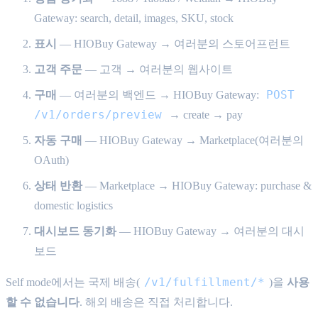
Gateway: search, detail, images, SKU, stock
표시
— HIOBuy Gateway → 여러분의 스토어프런트
고객 주문
— 고객 → 여러분의 웹사이트
POST
구매
— 여러분의 백엔드 → HIOBuy Gateway:
/v1/orders/preview
→ create → pay
자동 구매
— HIOBuy Gateway → Marketplace(여러분의
OAuth)
상태 반환
— Marketplace → HIOBuy Gateway: purchase &
domestic logistics
대시보드 동기화
— HIOBuy Gateway → 여러분의 대시
보드
/v1/fulfillment/*
Self mode에서는 국제 배송(
)을
사용
할 수 없습니다
. 해외 배송은 직접 처리합니다.