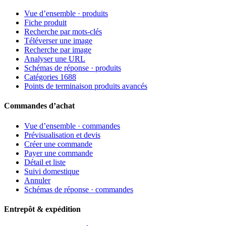
Vue d’ensemble · produits
Fiche produit
Recherche par mots-clés
Téléverser une image
Recherche par image
Analyser une URL
Schémas de réponse · produits
Catégories 1688
Points de terminaison produits avancés
Commandes d’achat
Vue d’ensemble · commandes
Prévisualisation et devis
Créer une commande
Payer une commande
Détail et liste
Suivi domestique
Annuler
Schémas de réponse · commandes
Entrepôt & expédition