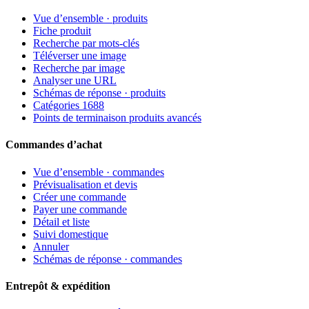
Vue d’ensemble · produits
Fiche produit
Recherche par mots-clés
Téléverser une image
Recherche par image
Analyser une URL
Schémas de réponse · produits
Catégories 1688
Points de terminaison produits avancés
Commandes d’achat
Vue d’ensemble · commandes
Prévisualisation et devis
Créer une commande
Payer une commande
Détail et liste
Suivi domestique
Annuler
Schémas de réponse · commandes
Entrepôt & expédition