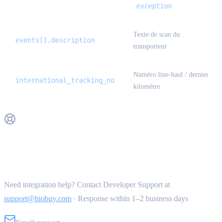
exception
Texte de scan du
events[].description
transporteur
Numéro line-haul / dernier
international_tracking_no
kilomètre
Get Support
Need integration help? Contact Developer Support at
support@hiobuy.com
·
Response within 1–2 business days