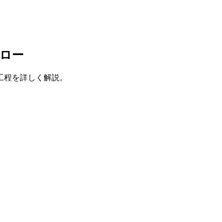
ロー
工程を詳しく解説。