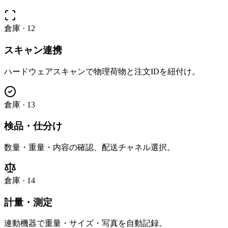
倉庫
·
12
スキャン連携
ハードウェアスキャンで物理荷物と注文IDを紐付け。
倉庫
·
13
検品・仕分け
数量・重量・内容の確認、配送チャネル選択。
倉庫
·
14
計量・測定
連動機器で重量・サイズ・写真を自動記録。